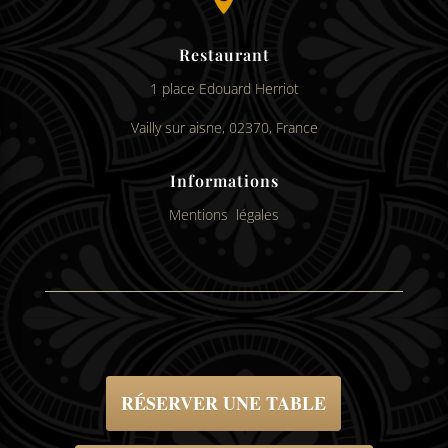
Restaurant
1 place Edouard Herriot
Vailly sur aisne, 02370, France
Informations
Mentions légales
RÉSERVER UNE TABLE