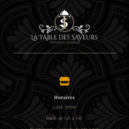

Horaires
Lundi : fermé
Mardi: de 12h à 14h